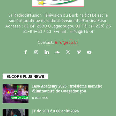
La Radiodiffusion Télévision du Burkina (RTB) est la
société publique de radiotélévision du Burkina Faso.
Adresse : 01 BP 2530 Ouagadougou 01 Tél : (+226) 25
31-83-53 / 63 E-mail : info@rtb.bf
Contact:
info@rtb.bf
ENCORE PLUS NEWS
Faso Academy 2026 : troisième manche
éliminatoire de Ouagadougou
8 août 2026
JT de 20H du 08 août 2026