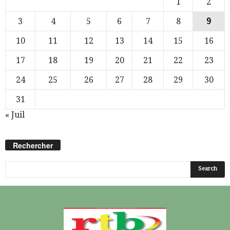
1
2
3
4
5
6
7
8
9
10
11
12
13
14
15
16
17
18
19
20
21
22
23
24
25
26
27
28
29
30
31
« Juil
Rechercher