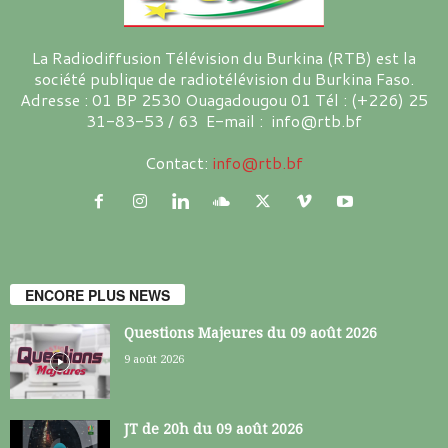
La Radiodiffusion Télévision du Burkina (RTB) est la
société publique de radiotélévision du Burkina Faso.
Adresse : 01 BP 2530 Ouagadougou 01 Tél : (+226) 25
31-83-53 / 63 E-mail : info@rtb.bf
Contact:
info@rtb.bf
ENCORE PLUS NEWS
Questions Majeures du 09 août 2026
9 août 2026
JT de 20h du 09 août 2026