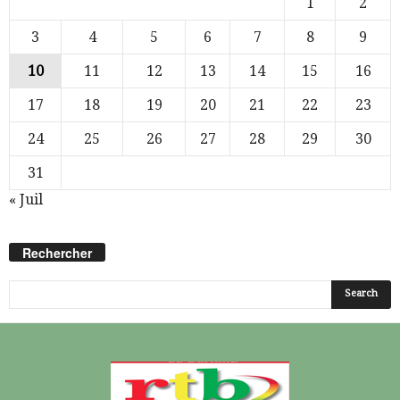
1
2
3
4
5
6
7
8
9
10
11
12
13
14
15
16
17
18
19
20
21
22
23
24
25
26
27
28
29
30
31
« Juil
Rechercher