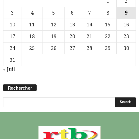
1
2
3
4
5
6
7
8
9
10
11
12
13
14
15
16
17
18
19
20
21
22
23
24
25
26
27
28
29
30
31
« Juil
Rechercher