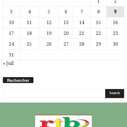
1
2
3
4
5
6
7
8
9
10
11
12
13
14
15
16
17
18
19
20
21
22
23
24
25
26
27
28
29
30
31
« Juil
Rechercher