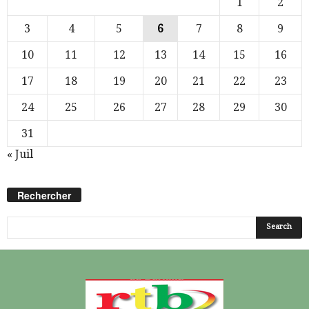
1
2
3
4
5
6
7
8
9
10
11
12
13
14
15
16
17
18
19
20
21
22
23
24
25
26
27
28
29
30
31
« Juil
Rechercher