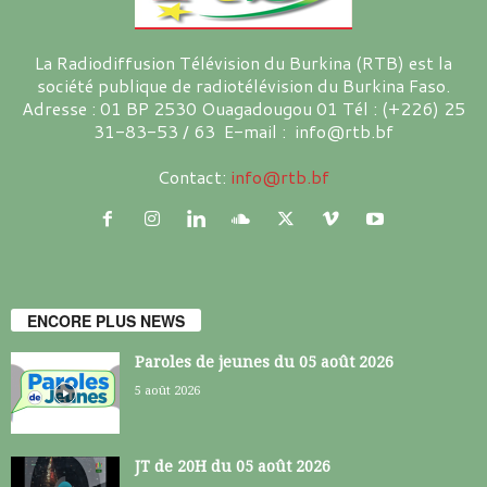
La Radiodiffusion Télévision du Burkina (RTB) est la
société publique de radiotélévision du Burkina Faso.
Adresse : 01 BP 2530 Ouagadougou 01 Tél : (+226) 25
31-83-53 / 63 E-mail : info@rtb.bf
Contact:
info@rtb.bf
ENCORE PLUS NEWS
Paroles de jeunes du 05 août 2026
5 août 2026
JT de 20H du 05 août 2026