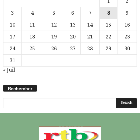
1
2
3
4
5
6
7
8
9
10
11
12
13
14
15
16
17
18
19
20
21
22
23
24
25
26
27
28
29
30
31
« Juil
Rechercher