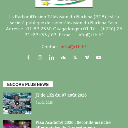
La Radiodiffusion Télévision du Burkina (RTB) est la
société publique de radiotélévision du Burkina Faso.
Adresse : 01 BP 2530 Ouagadougou 01 Tél : (+226) 25
31-83-53 / 63 E-mail : info@rtb.bf
Contact:
info@rtb.bf
ENCORE PLUS NEWS
JT de 13h du 07 août 2026
7 août 2026
Faso Academy 2026 : Seconde manche