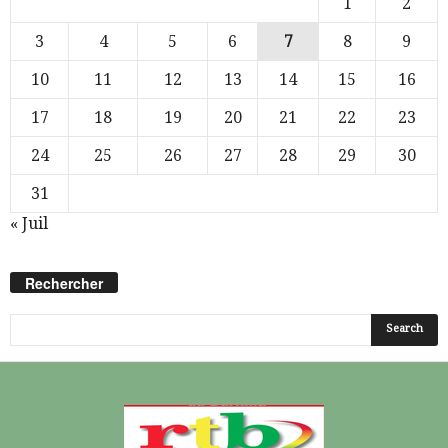
1
2
3
4
5
6
7
8
9
10
11
12
13
14
15
16
17
18
19
20
21
22
23
24
25
26
27
28
29
30
31
« Juil
Rechercher