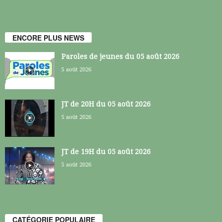
ENCORE PLUS NEWS
Paroles de jeunes du 05 août 2026
5 août 2026
JT de 20H du 05 août 2026
5 août 2026
JT de 19H du 05 août 2026
5 août 2026
CATÉGORIE POPULAIRE