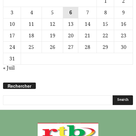
1
2
3
4
5
6
7
8
9
10
11
12
13
14
15
16
17
18
19
20
21
22
23
24
25
26
27
28
29
30
31
« Juil
Rechercher