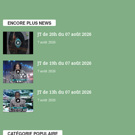
ENCORE PLUS NEWS
JT de 20h du 07 août 2026
7 août 2026
JT de 19h du 07 août 2026
7 août 2026
JT de 13h du 07 août 2026
7 août 2026
CATÉGORIE POPULAIRE