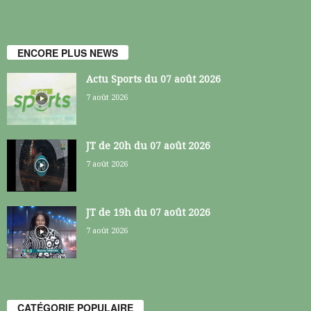
ENCORE PLUS NEWS
Actu Sports du 07 août 2026
7 août 2026
JT de 20h du 07 août 2026
7 août 2026
JT de 19h du 07 août 2026
7 août 2026
CATÉGORIE POPULAIRE