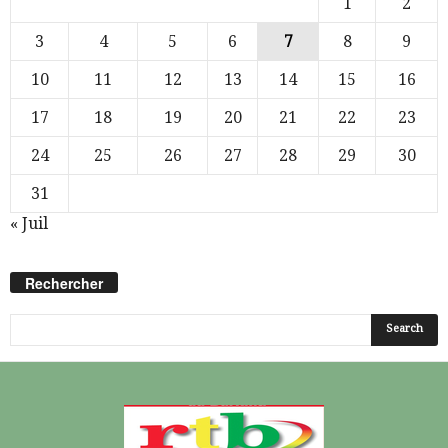
1
2
3
4
5
6
7
8
9
10
11
12
13
14
15
16
17
18
19
20
21
22
23
24
25
26
27
28
29
30
31
« Juil
Rechercher