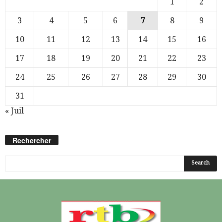
1
2
3
4
5
6
7
8
9
10
11
12
13
14
15
16
17
18
19
20
21
22
23
24
25
26
27
28
29
30
31
« Juil
Rechercher