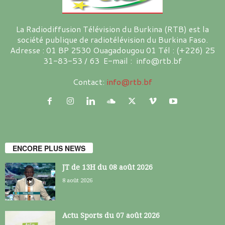
La Radiodiffusion Télévision du Burkina (RTB) est la
société publique de radiotélévision du Burkina Faso.
Adresse : 01 BP 2530 Ouagadougou 01 Tél : (+226) 25
31-83-53 / 63 E-mail : info@rtb.bf
Contact:
info@rtb.bf
ENCORE PLUS NEWS
JT de 13H du 08 août 2026
8 août 2026
Actu Sports du 07 août 2026