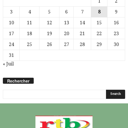
1
2
3
4
5
6
7
8
9
10
11
12
13
14
15
16
17
18
19
20
21
22
23
24
25
26
27
28
29
30
31
« Juil
Rechercher