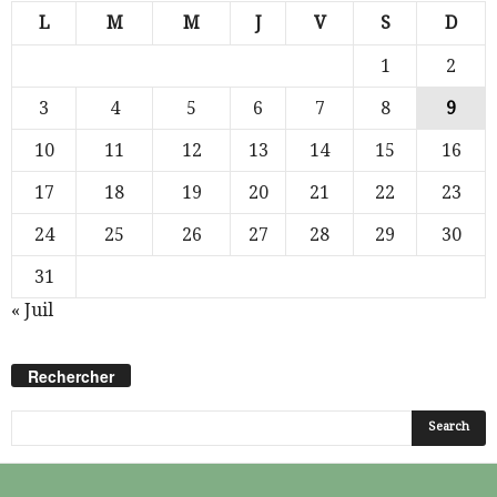
L
M
M
J
V
S
D
1
2
3
4
5
6
7
8
9
10
11
12
13
14
15
16
17
18
19
20
21
22
23
24
25
26
27
28
29
30
31
« Juil
Rechercher