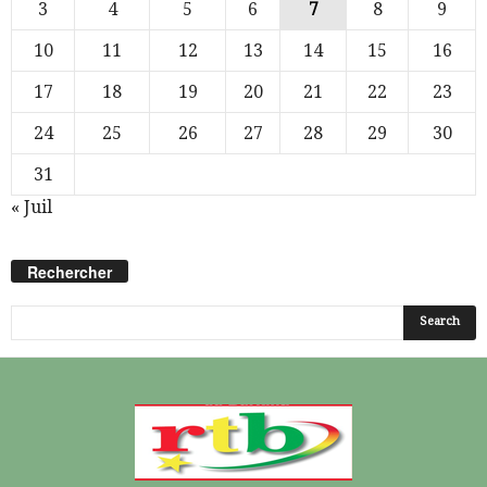
3
4
5
6
7
8
9
10
11
12
13
14
15
16
17
18
19
20
21
22
23
24
25
26
27
28
29
30
31
« Juil
Rechercher