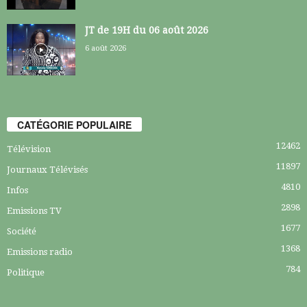
JT de 19H du 06 août 2026
6 août 2026
CATÉGORIE POPULAIRE
12462
Télévision
11897
Journaux Télévisés
4810
Infos
2898
Emissions TV
1677
Société
1368
Emissions radio
784
Politique