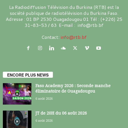
La Radiodiffusion Télévision du Burkina (RTB) est la
société publique de radiotélévision du Burkina Faso.
Adresse : 01 BP 2530 Ouagadougou 01 Tél : (+226) 25
31-83-53 / 63 E-mail : info@rtb.bf
Contact:
info@rtb.bf
ENCORE PLUS NEWS
Faso Academy 2026 : Seconde manche
éliminatoire de Ouagadougou
6 août 2026
JT de 20H du 06 août 2026
6 août 2026