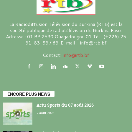
La Radiodiffusion Télévision du Burkina (RTB) est la
société publique de radiotélévision du Burkina Faso.
Adresse : 01 BP 2530 Ouagadougou 01 Tél : (+226) 25
31-83-53 / 63 E-mail : info@rtb.bf
Contact:
info@rtb.bf
ENCORE PLUS NEWS
Actu Sports du 07 août 2026
7 août 2026