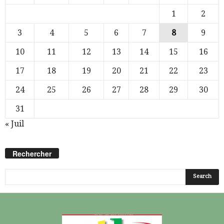
1
2
3
4
5
6
7
8
9
10
11
12
13
14
15
16
17
18
19
20
21
22
23
24
25
26
27
28
29
30
31
« Juil
Rechercher