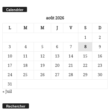
Calendrier
août 2026
L
M
M
J
V
S
D
1
2
3
4
5
6
7
8
9
10
11
12
13
14
15
16
17
18
19
20
21
22
23
24
25
26
27
28
29
30
31
« Juil
Rechercher