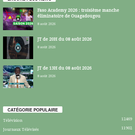
Faso Academy 2026 : troisième manche
éliminatoire de Ouagadougou
8 août 2026
JT de 20H du 08 août 2026
8 août 2026
JT de 13H du 08 août 2026
8 août 2026
CATÉGORIE POPULAIRE
12469
Télévision
11902
Journaux Télévisés