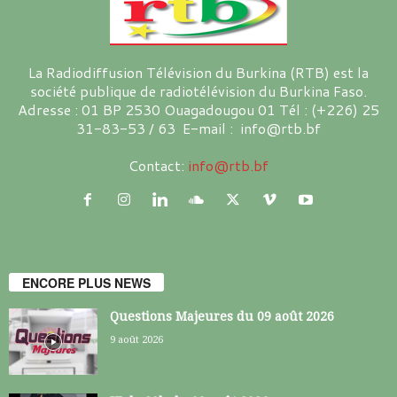
La Radiodiffusion Télévision du Burkina (RTB) est la
société publique de radiotélévision du Burkina Faso.
Adresse : 01 BP 2530 Ouagadougou 01 Tél : (+226) 25
31-83-53 / 63 E-mail : info@rtb.bf
Contact:
info@rtb.bf
ENCORE PLUS NEWS
Questions Majeures du 09 août 2026
9 août 2026