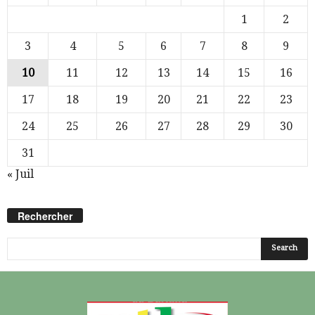
1
2
3
4
5
6
7
8
9
10
11
12
13
14
15
16
17
18
19
20
21
22
23
24
25
26
27
28
29
30
31
« Juil
Rechercher