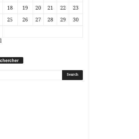
18
19
20
21
22
23
25
26
27
28
29
30
l
chercher