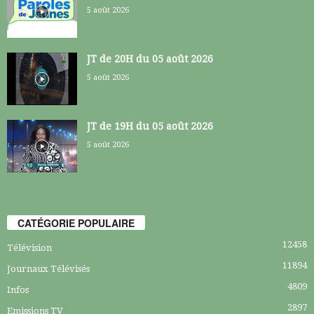
5 août 2026
JT de 20H du 05 août 2026
5 août 2026
JT de 19H du 05 août 2026
5 août 2026
CATÉGORIE POPULAIRE
12458
Télévision
11894
Journaux Télévisés
4809
Infos
2897
Emissions TV