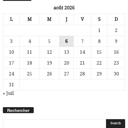
août 2026
L
M
M
J
V
S
D
1
2
3
4
5
6
7
8
9
10
11
12
13
14
15
16
17
18
19
20
21
22
23
24
25
26
27
28
29
30
31
« Juil
Rechercher