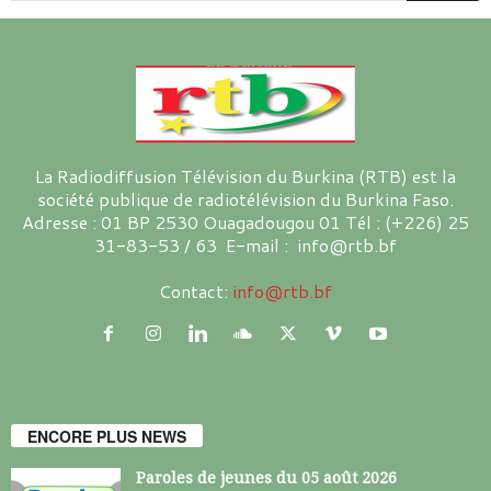
La Radiodiffusion Télévision du Burkina (RTB) est la
société publique de radiotélévision du Burkina Faso.
Adresse : 01 BP 2530 Ouagadougou 01 Tél : (+226) 25
31-83-53 / 63 E-mail : info@rtb.bf
Contact:
info@rtb.bf
ENCORE PLUS NEWS
Paroles de jeunes du 05 août 2026