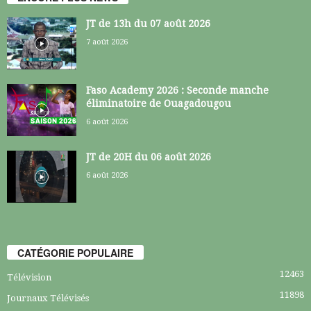
JT de 13h du 07 août 2026
7 août 2026
Faso Academy 2026 : Seconde manche
éliminatoire de Ouagadougou
6 août 2026
JT de 20H du 06 août 2026
6 août 2026
CATÉGORIE POPULAIRE
12463
Télévision
11898
Journaux Télévisés