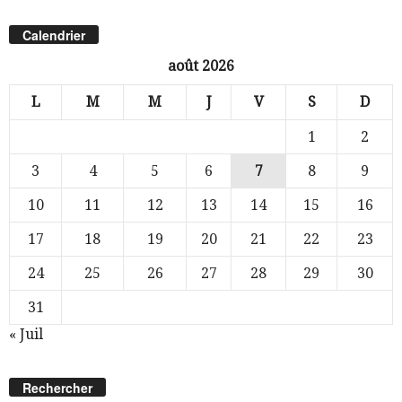
Calendrier
août 2026
L
M
M
J
V
S
D
1
2
3
4
5
6
7
8
9
10
11
12
13
14
15
16
17
18
19
20
21
22
23
24
25
26
27
28
29
30
31
« Juil
Rechercher