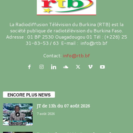
La Radiodiffusion Télévision du Burkina (RTB) est la
société publique de radiotélévision du Burkina Faso.
Adresse : 01 BP 2530 Ouagadougou 01 Tél : (+226) 25
31-83-53 / 63 E-mail : info@rtb.bf
Contact:
info@rtb.bf
ENCORE PLUS NEWS
JT de 13h du 07 août 2026
7 août 2026