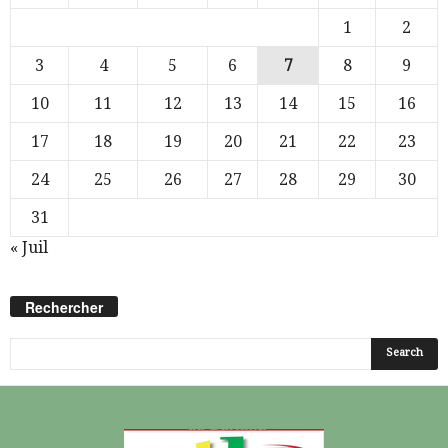
1
2
3
4
5
6
7
8
9
10
11
12
13
14
15
16
17
18
19
20
21
22
23
24
25
26
27
28
29
30
31
« Juil
Rechercher