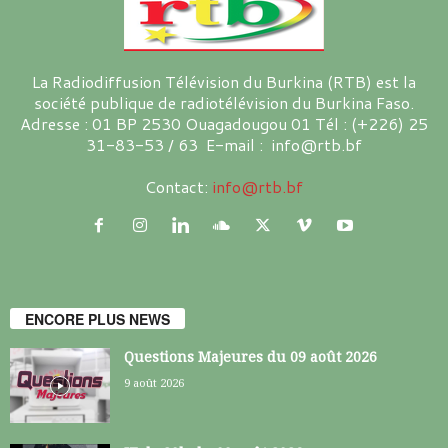
La Radiodiffusion Télévision du Burkina (RTB) est la
société publique de radiotélévision du Burkina Faso.
Adresse : 01 BP 2530 Ouagadougou 01 Tél : (+226) 25
31-83-53 / 63 E-mail : info@rtb.bf
Contact:
info@rtb.bf
ENCORE PLUS NEWS
Questions Majeures du 09 août 2026
9 août 2026