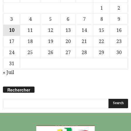
1
2
3
4
5
6
7
8
9
10
11
12
13
14
15
16
17
18
19
20
21
22
23
24
25
26
27
28
29
30
31
« Juil
Rechercher