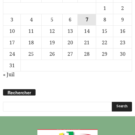
1
2
3
4
5
6
7
8
9
10
11
12
13
14
15
16
17
18
19
20
21
22
23
24
25
26
27
28
29
30
31
« Juil
Rechercher