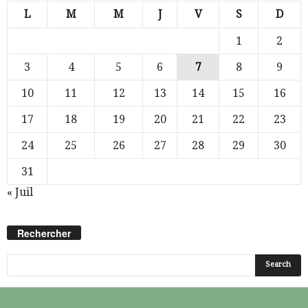
L
M
M
J
V
S
D
1
2
3
4
5
6
7
8
9
10
11
12
13
14
15
16
17
18
19
20
21
22
23
24
25
26
27
28
29
30
31
« Juil
Rechercher