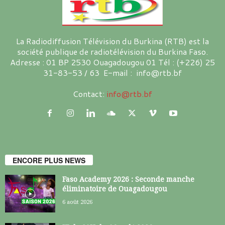
La Radiodiffusion Télévision du Burkina (RTB) est la
société publique de radiotélévision du Burkina Faso.
Adresse : 01 BP 2530 Ouagadougou 01 Tél : (+226) 25
31-83-53 / 63 E-mail : info@rtb.bf
Contact:
info@rtb.bf
ENCORE PLUS NEWS
Faso Academy 2026 : Seconde manche
éliminatoire de Ouagadougou
6 août 2026