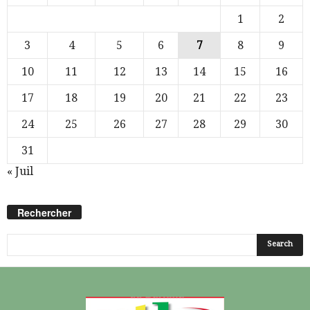
1
2
3
4
5
6
7
8
9
10
11
12
13
14
15
16
17
18
19
20
21
22
23
24
25
26
27
28
29
30
31
« Juil
Rechercher