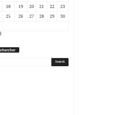
18
19
20
21
22
23
25
26
27
28
29
30
l
chercher