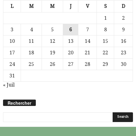
L
M
M
J
V
S
D
1
2
3
4
5
6
7
8
9
10
11
12
13
14
15
16
17
18
19
20
21
22
23
24
25
26
27
28
29
30
31
« Juil
Rechercher