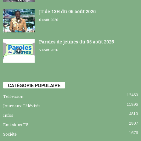
JT de 13H du 06 août 2026
6 août 2026
Paroles de jeunes du 05 août 2026
5 août 2026
CATÉGORIE POPULAIRE
12460
Télévision
11896
Journaux Télévisés
4810
Infos
2897
Emissions TV
1676
Société