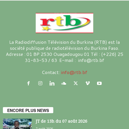
La Radiodiffusion Télévision du Burkina (RTB) est la
société publique de radiotélévision du Burkina Faso.
Adresse : 01 BP 2530 Ouagadougou 01 Tél : (+226) 25
31-83-53 / 63 E-mail : info@rtb.bf
Contact:
info@rtb.bf
ENCORE PLUS NEWS
JT de 13h du 07 août 2026
7 août 2026