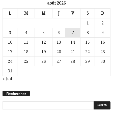
août 2026
L
M
M
J
V
S
D
1
2
3
4
5
6
7
8
9
10
11
12
13
14
15
16
17
18
19
20
21
22
23
24
25
26
27
28
29
30
31
« Juil
Rechercher