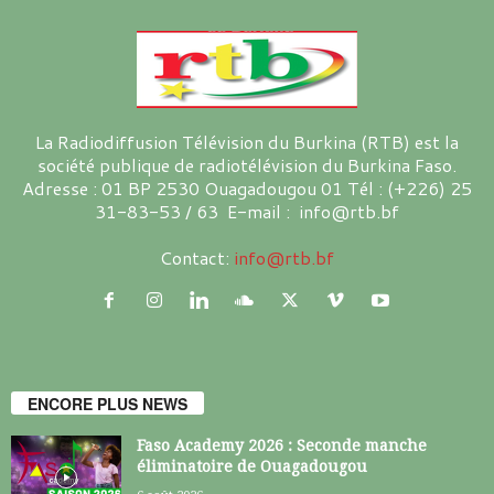
La Radiodiffusion Télévision du Burkina (RTB) est la
société publique de radiotélévision du Burkina Faso.
Adresse : 01 BP 2530 Ouagadougou 01 Tél : (+226) 25
31-83-53 / 63 E-mail : info@rtb.bf
Contact:
info@rtb.bf
ENCORE PLUS NEWS
Faso Academy 2026 : Seconde manche
éliminatoire de Ouagadougou