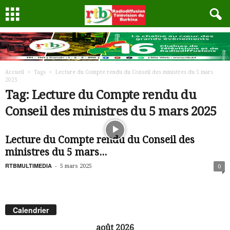
Accueil
Tags
Lecture du Compte rendu du Conseil des ministres du 5 mars
2025
Tag: Lecture du Compte rendu du
Conseil des ministres du 5 mars 2025
Lecture du Compte rendu du Conseil des
ministres du 5 mars...
RTBMULTIMEDIA
-
5 mars 2025
0
Calendrier
août 2026