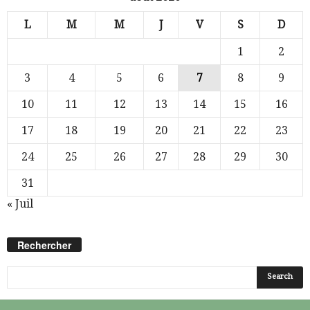
L
M
M
J
V
S
D
1
2
3
4
5
6
7
8
9
10
11
12
13
14
15
16
17
18
19
20
21
22
23
24
25
26
27
28
29
30
31
« Juil
Rechercher