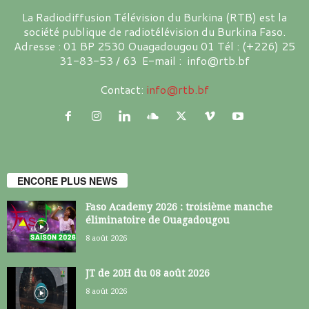
La Radiodiffusion Télévision du Burkina (RTB) est la
société publique de radiotélévision du Burkina Faso.
Adresse : 01 BP 2530 Ouagadougou 01 Tél : (+226) 25
31-83-53 / 63 E-mail : info@rtb.bf
Contact:
info@rtb.bf
ENCORE PLUS NEWS
Faso Academy 2026 : troisième manche
éliminatoire de Ouagadougou
8 août 2026
JT de 20H du 08 août 2026
8 août 2026