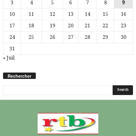
3
4
5
6
7
8
9
10
11
12
13
14
15
16
17
18
19
20
21
22
23
24
25
26
27
28
29
30
31
« Juil
Rechercher