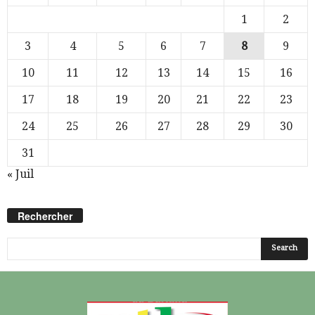
1
2
3
4
5
6
7
8
9
10
11
12
13
14
15
16
17
18
19
20
21
22
23
24
25
26
27
28
29
30
31
« Juil
Rechercher