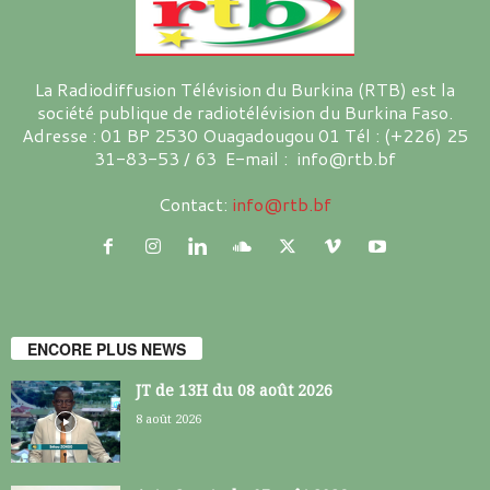
La Radiodiffusion Télévision du Burkina (RTB) est la
société publique de radiotélévision du Burkina Faso.
Adresse : 01 BP 2530 Ouagadougou 01 Tél : (+226) 25
31-83-53 / 63 E-mail : info@rtb.bf
Contact:
info@rtb.bf
ENCORE PLUS NEWS
JT de 13H du 08 août 2026
8 août 2026