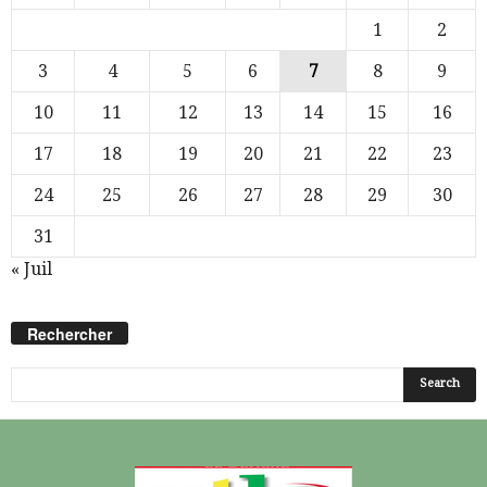
1
2
3
4
5
6
7
8
9
10
11
12
13
14
15
16
17
18
19
20
21
22
23
24
25
26
27
28
29
30
31
« Juil
Rechercher