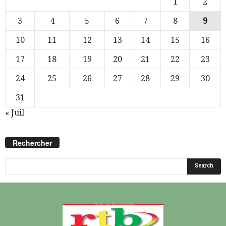
1
2
3
4
5
6
7
8
9
10
11
12
13
14
15
16
17
18
19
20
21
22
23
24
25
26
27
28
29
30
31
« Juil
Rechercher