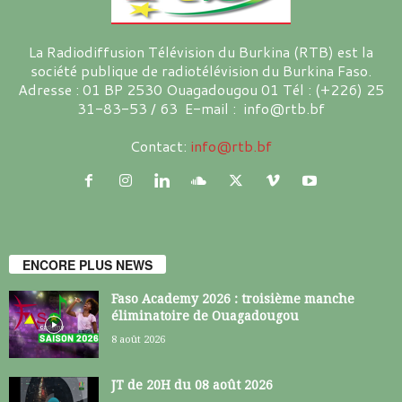
La Radiodiffusion Télévision du Burkina (RTB) est la
société publique de radiotélévision du Burkina Faso.
Adresse : 01 BP 2530 Ouagadougou 01 Tél : (+226) 25
31-83-53 / 63 E-mail : info@rtb.bf
Contact:
info@rtb.bf
ENCORE PLUS NEWS
Faso Academy 2026 : troisième manche
éliminatoire de Ouagadougou
8 août 2026
JT de 20H du 08 août 2026