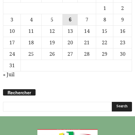
1
2
3
4
5
6
7
8
9
10
11
12
13
14
15
16
17
18
19
20
21
22
23
24
25
26
27
28
29
30
31
« Juil
Rechercher