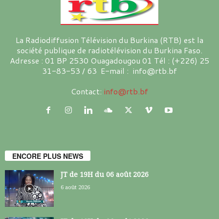
La Radiodiffusion Télévision du Burkina (RTB) est la
société publique de radiotélévision du Burkina Faso.
Adresse : 01 BP 2530 Ouagadougou 01 Tél : (+226) 25
31-83-53 / 63 E-mail : info@rtb.bf
Contact:
info@rtb.bf
ENCORE PLUS NEWS
JT de 19H du 06 août 2026
6 août 2026