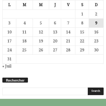
L
M
M
J
V
S
D
1
2
3
4
5
6
7
8
9
10
11
12
13
14
15
16
17
18
19
20
21
22
23
24
25
26
27
28
29
30
31
« Juil
Rechercher