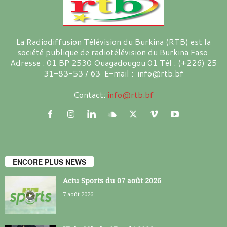
La Radiodiffusion Télévision du Burkina (RTB) est la
société publique de radiotélévision du Burkina Faso.
Adresse : 01 BP 2530 Ouagadougou 01 Tél : (+226) 25
31-83-53 / 63 E-mail : info@rtb.bf
Contact:
info@rtb.bf
ENCORE PLUS NEWS
Actu Sports du 07 août 2026
7 août 2026