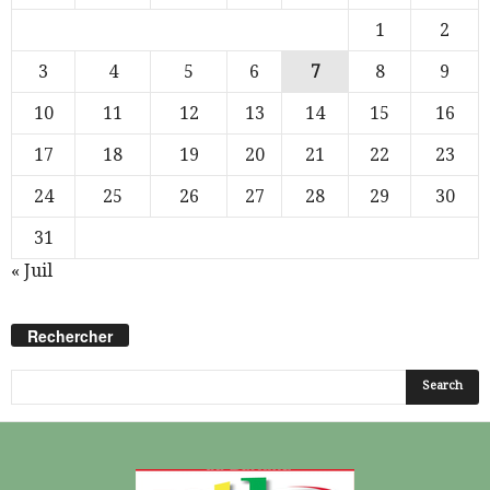
1
2
3
4
5
6
7
8
9
10
11
12
13
14
15
16
17
18
19
20
21
22
23
24
25
26
27
28
29
30
31
« Juil
Rechercher