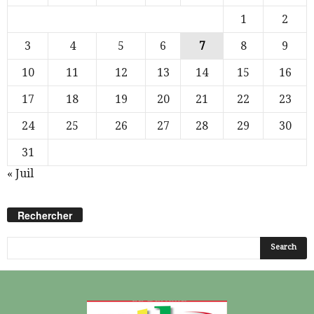
1
2
3
4
5
6
7
8
9
10
11
12
13
14
15
16
17
18
19
20
21
22
23
24
25
26
27
28
29
30
31
« Juil
Rechercher