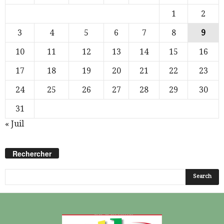
1
2
3
4
5
6
7
8
9
10
11
12
13
14
15
16
17
18
19
20
21
22
23
24
25
26
27
28
29
30
31
« Juil
Rechercher