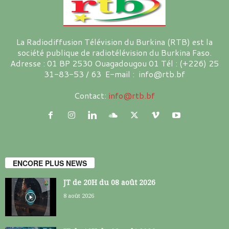
La Radiodiffusion Télévision du Burkina (RTB) est la
société publique de radiotélévision du Burkina Faso.
Adresse : 01 BP 2530 Ouagadougou 01 Tél : (+226) 25
31-83-53 / 63 E-mail : info@rtb.bf
Contact:
info@rtb.bf
ENCORE PLUS NEWS
JT de 20H du 08 août 2026
8 août 2026