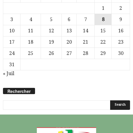
1
2
3
4
5
6
7
8
9
10
11
12
13
14
15
16
17
18
19
20
21
22
23
24
25
26
27
28
29
30
31
« Juil
Rechercher