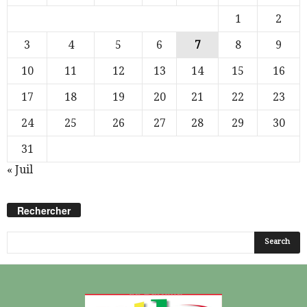
1
2
3
4
5
6
7
8
9
10
11
12
13
14
15
16
17
18
19
20
21
22
23
24
25
26
27
28
29
30
31
« Juil
Rechercher