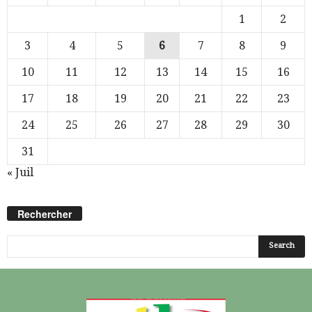
1
2
3
4
5
6
7
8
9
10
11
12
13
14
15
16
17
18
19
20
21
22
23
24
25
26
27
28
29
30
31
« Juil
Rechercher