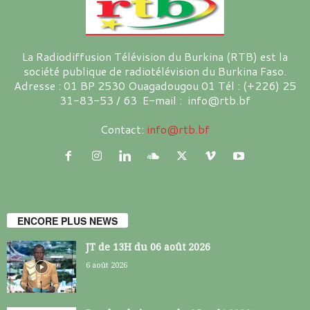
La Radiodiffusion Télévision du Burkina (RTB) est la
société publique de radiotélévision du Burkina Faso.
Adresse : 01 BP 2530 Ouagadougou 01 Tél : (+226) 25
31-83-53 / 63 E-mail : info@rtb.bf
Contact:
info@rtb.bf
ENCORE PLUS NEWS
JT de 13H du 06 août 2026
6 août 2026