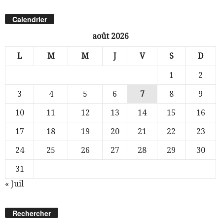
Calendrier
août 2026
L
M
M
J
V
S
D
1
2
3
4
5
6
7
8
9
10
11
12
13
14
15
16
17
18
19
20
21
22
23
24
25
26
27
28
29
30
31
« Juil
Rechercher