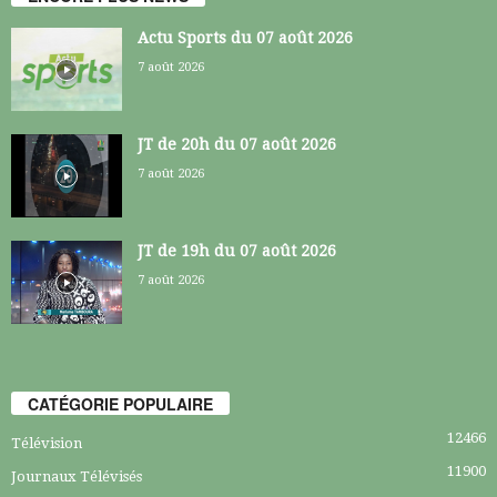
Actu Sports du 07 août 2026
7 août 2026
JT de 20h du 07 août 2026
7 août 2026
JT de 19h du 07 août 2026
7 août 2026
CATÉGORIE POPULAIRE
12466
Télévision
11900
Journaux Télévisés