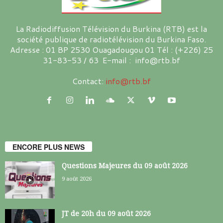
La Radiodiffusion Télévision du Burkina (RTB) est la
société publique de radiotélévision du Burkina Faso.
Adresse : 01 BP 2530 Ouagadougou 01 Tél : (+226) 25
31-83-53 / 63 E-mail : info@rtb.bf
Contact:
info@rtb.bf
ENCORE PLUS NEWS
Questions Majeures du 09 août 2026
9 août 2026
JT de 20h du 09 août 2026