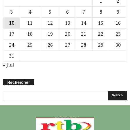
1
2
3
4
5
6
7
8
9
10
11
12
13
14
15
16
17
18
19
20
21
22
23
24
25
26
27
28
29
30
31
« Juil
Rechercher