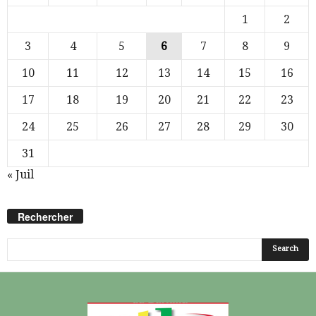
1
2
3
4
5
6
7
8
9
10
11
12
13
14
15
16
17
18
19
20
21
22
23
24
25
26
27
28
29
30
31
« Juil
Rechercher