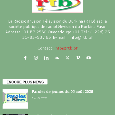
La Radiodiffusion Télévision du Burkina (RTB) est la
société publique de radiotélévision du Burkina Faso.
Adresse : 01 BP 2530 Ouagadougou 01 Tél : (+226) 25
31-83-53 / 63 E-mail : info@rtb.bf
Contact:
info@rtb.bf
ENCORE PLUS NEWS
Paroles de jeunes du 05 août 2026
5 août 2026