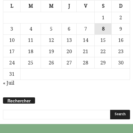
L
M
M
J
V
S
D
1
2
3
4
5
6
7
8
9
10
11
12
13
14
15
16
17
18
19
20
21
22
23
24
25
26
27
28
29
30
31
« Juil
Rechercher