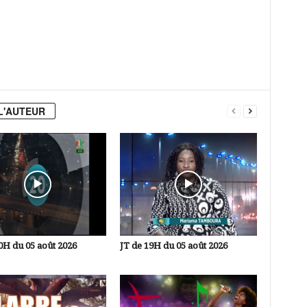
L'AUTEUR
0H du 05 août 2026
JT de 19H du 05 août 2026