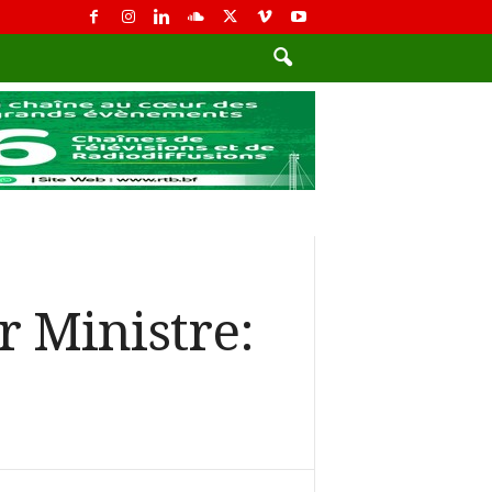
 Ministre: