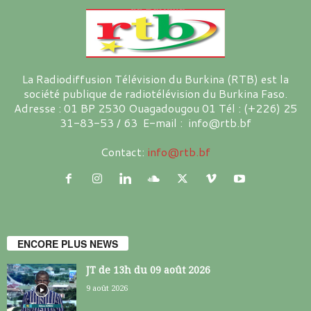
La Radiodiffusion Télévision du Burkina (RTB) est la
société publique de radiotélévision du Burkina Faso.
Adresse : 01 BP 2530 Ouagadougou 01 Tél : (+226) 25
31-83-53 / 63 E-mail : info@rtb.bf
Contact:
info@rtb.bf
ENCORE PLUS NEWS
JT de 13h du 09 août 2026
9 août 2026