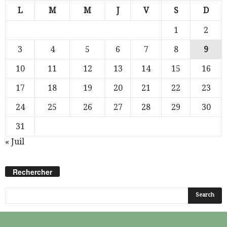
L
M
M
J
V
S
D
1
2
3
4
5
6
7
8
9
10
11
12
13
14
15
16
17
18
19
20
21
22
23
24
25
26
27
28
29
30
31
« Juil
Rechercher