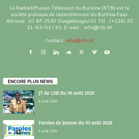
La Radiodiffusion Télévision du Burkina (RTB) est la
société publique de radiotélévision du Burkina Faso.
Adresse : 01 BP 2530 Ouagadougou 01 Tél : (+226) 25
31-83-53 / 63 E-mail : info@rtb.bf
Contact:
info@rtb.bf
ENCORE PLUS NEWS
JT de 13H du 06 août 2026
6 août 2026
Paroles de jeunes du 05 août 2026
5 août 2026