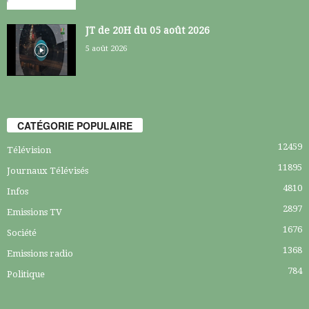
JT de 20H du 05 août 2026
5 août 2026
CATÉGORIE POPULAIRE
12459
Télévision
11895
Journaux Télévisés
4810
Infos
2897
Emissions TV
1676
Société
1368
Emissions radio
784
Politique