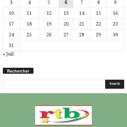
3
4
5
6
7
8
9
10
11
12
13
14
15
16
17
18
19
20
21
22
23
24
25
26
27
28
29
30
31
« Juil
Rechercher